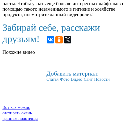
пасты. Чтобы узнать еще больше интересных лайфхаков с
помощью такого незаменимого в гигиене и хозяйстве
продукта, посмотрите данный видеоролик!
Забирай себе, расскажи
друзьям!
Похожие видео
Добавить материал:
Статья
Фото
Видео
Сайт
Новости
Вот как можно
отстирать очень
грязные полотенца