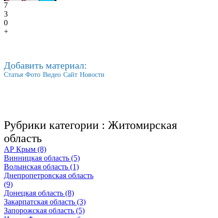
7
3
0
+
Добавить материал:
Статья
Фото
Видео
Сайт
Новости
Рубрики категории :
Житомирская
область
АР Крым (8)
Винницкая область (5)
Волынская область (1)
Днепропетровская область
(9)
Донецкая область (8)
Закарпатская область (3)
Запорожская область (5)