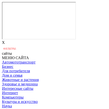
X
ФИЛЬТРЫ:
сайты
МЕНЮ САЙТА
Автомототранспорт
Бизнес
Для потребителя
Дом и семья
Животные и растения
Здоровье и медицина
Интересные сайты
Интернет
Компьютеры
Культура и искусство
Наука