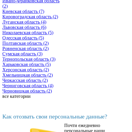
Ивано-Франковская область
(2)
Киевская область (7)
Кировоградская область (2)
Луганская область (4)
Львовская область (6)
Николаевская область (5)
Одесская область (5)
Полтавская область (2)
Ровненская область (2)
Сумская область (3)
Тернопольская область (3)
Харьковская область (5)
Херсонская область (2)
Хмельницкая область (2)
Черкасская область (2)
Черниговская область (4)
Черновицкая область (2)
все категории
Последние добавленные материалы
Как отозвать свои персональные данные?
Почти ежедневно
6602
персональные наши