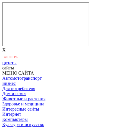
X
ФИЛЬТРЫ:
цитаты
сайты
МЕНЮ САЙТА
Автомототранспорт
Бизнес
Для потребителя
Дом и семья
Животные и растения
Здоровье и медицина
Интересные сайты
Интернет
Компьютеры
Культура и искусство