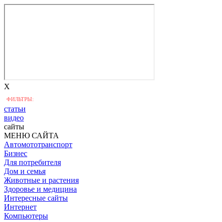
X
ФИЛЬТРЫ:
статьи
видео
сайты
МЕНЮ САЙТА
Автомототранспорт
Бизнес
Для потребителя
Дом и семья
Животные и растения
Здоровье и медицина
Интересные сайты
Интернет
Компьютеры