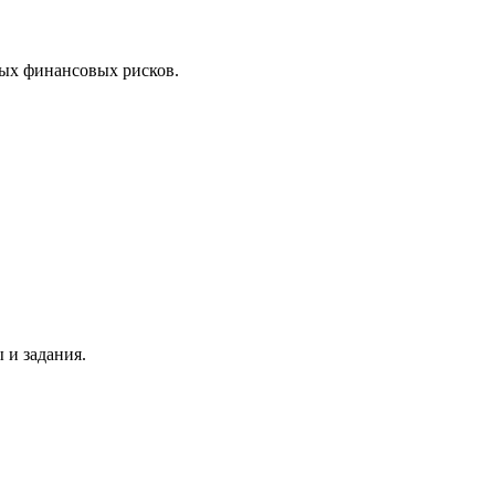
ных финансовых рисков.
 и задания.