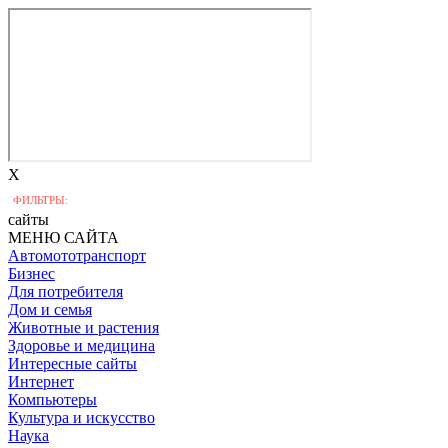
X
ФИЛЬТРЫ:
сайты
МЕНЮ САЙТА
Автомототранспорт
Бизнес
Для потребителя
Дом и семья
Животные и растения
Здоровье и медицина
Интересные сайты
Интернет
Компьютеры
Культура и искусство
Наука