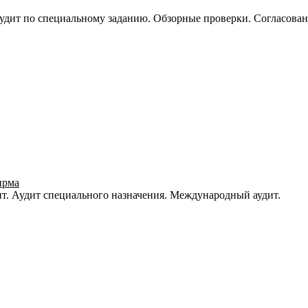
удит по специальному заданию. Обзорные проверки. Согласова
ирма
т. Аудит специального назначения. Международный аудит.