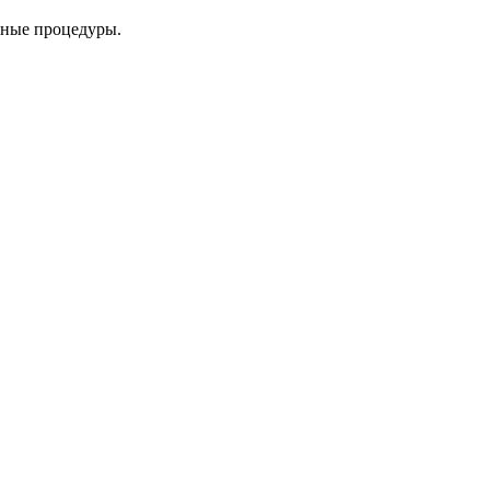
нные процедуры.