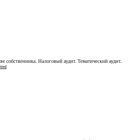
ве собственника. Налоговый аудит. Тематический аудит.
html