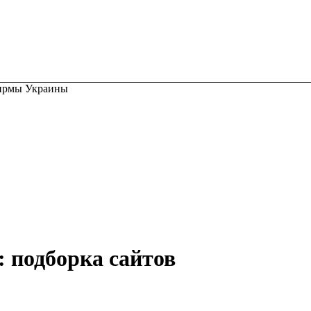
ирмы Украины
 подборка сайтов