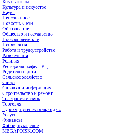
Компьютеры
Культура и искусство
Наука
Непознанное
Новости, СМИ
Образование
Общество и государство
Промышленность
Психология
Работа и трудоустройство
Развлечения
Религия
Рестораны, кафе, ТРЦ
Родители и дети
Сельское хозяйство
Спорт
Справки и информация
Строительство и ремонт
Телефония и связь
Торговля
Туризм, путешествия, отдых
Услуги
Финансы
Хобби, рукоделие
MEGAPOISK.COM