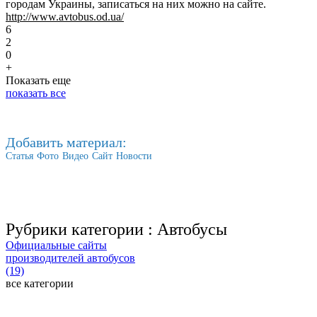
городам Украины, записаться на них можно на сайте.
http://www.avtobus.od.ua/
6
2
0
+
Показать еще
показать все
Добавить материал:
Статья
Фото
Видео
Сайт
Новости
Рубрики категории :
Автобусы
Официальные сайты
производителей автобусов
(19)
все категории