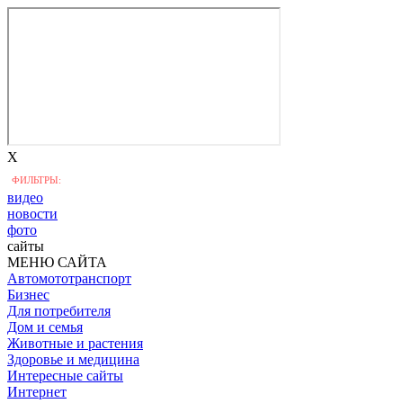
X
ФИЛЬТРЫ:
видео
новости
фото
сайты
МЕНЮ САЙТА
Автомототранспорт
Бизнес
Для потребителя
Дом и семья
Животные и растения
Здоровье и медицина
Интересные сайты
Интернет