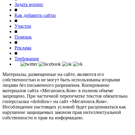
Задать вопрос
■
Как добавить сайты
■
Участие
■
Помощь
■
Реклама
■
Требования
Материалы, размещенные на сайте, являются его
собственностью и не могут быть использованы вторыми
лицами без письменного разрешения. Копирование
материалов сайта «Мегапоиск.Ком» в полном объеме
запрещено. При частичной перепечатке текстов обязательна
гиперссылка «dofollow» на сайт «Мегапоиск.Ком».
Несоблюдение настоящих условий будет расцениваться как
нарушение защищаемых законом прав интеллектуальной
собственности и прав на информацию.