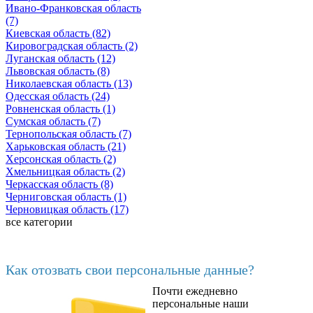
Ивано-Франковская область
(7)
Киевская область (82)
Кировоградская область (2)
Луганская область (12)
Львовская область (8)
Николаевская область (13)
Одесская область (24)
Ровненская область (1)
Сумская область (7)
Тернопольская область (7)
Харьковская область (21)
Херсонская область (2)
Хмельницкая область (2)
Черкасская область (8)
Черниговская область (1)
Черновицкая область (17)
все категории
Последние добавленные материалы
Как отозвать свои персональные данные?
Почти ежедневно
6602
персональные наши