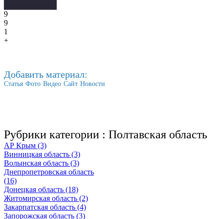
9
9
1
+
Добавить материал:
Статья
Фото
Видео
Сайт
Новости
Рубрики категории :
Полтавская область
АР Крым (3)
Винницкая область (3)
Волынская область (3)
Днепропетровская область
(16)
Донецкая область (18)
Житомирская область (2)
Закарпатская область (4)
Запорожская область (3)