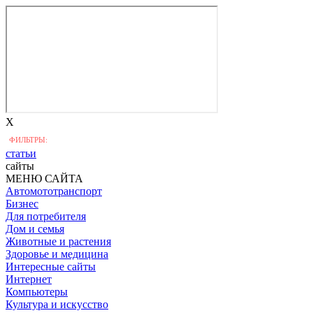
X
ФИЛЬТРЫ:
статьи
сайты
МЕНЮ САЙТА
Автомототранспорт
Бизнес
Для потребителя
Дом и семья
Животные и растения
Здоровье и медицина
Интересные сайты
Интернет
Компьютеры
Культура и искусство