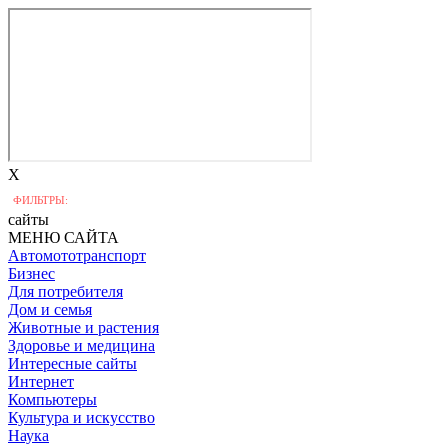
X
ФИЛЬТРЫ:
сайты
МЕНЮ САЙТА
Автомототранспорт
Бизнес
Для потребителя
Дом и семья
Животные и растения
Здоровье и медицина
Интересные сайты
Интернет
Компьютеры
Культура и искусство
Наука