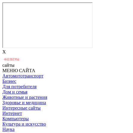
X
ФИЛЬТРЫ:
сайты
МЕНЮ САЙТА
Автомототранспорт
Бизнес
Для потребителя
Дом и семья
Животные и растения
Здоровье и медицина
Интересные сайты
Интернет
Компьютеры
Культура и искусство
Наука