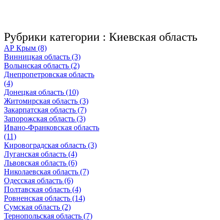
Рубрики категории :
Киевская область
АР Крым (8)
Винницкая область (3)
Волынская область (2)
Днепропетровская область
(4)
Донецкая область (10)
Житомирская область (3)
Закарпатская область (7)
Запорожская область (3)
Ивано-Франковская область
(11)
Кировоградская область (3)
Луганская область (4)
Львовская область (6)
Николаевская область (7)
Одесская область (6)
Полтавская область (4)
Ровненская область (14)
Сумская область (2)
Тернопольская область (7)