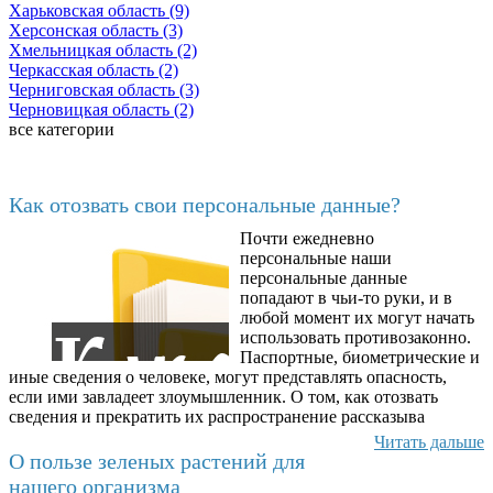
Харьковская область (9)
Херсонская область (3)
Хмельницкая область (2)
Черкасская область (2)
Черниговская область (3)
Черновицкая область (2)
все категории
Последние добавленные материалы
Как отозвать свои персональные данные?
Почти ежедневно
6602
персональные наши
персональные данные
попадают в чьи-то руки, и в
любой момент их могут начать
использовать противозаконно.
Паспортные, биометрические и
иные сведения о человеке, могут представлять опасность,
если ими завладеет злоумышленник. О том, как отозвать
сведения и прекратить их распространение рассказыва
Читать дальше
О пользе зеленых растений для
нашего организма