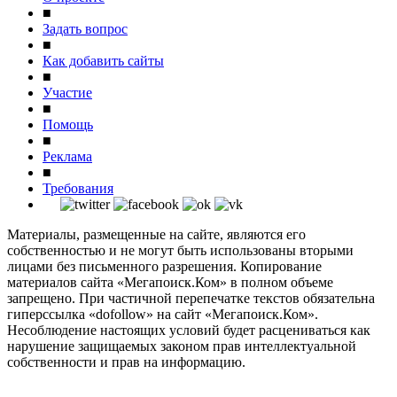
■
Задать вопрос
■
Как добавить сайты
■
Участие
■
Помощь
■
Реклама
■
Требования
Материалы, размещенные на сайте, являются его
собственностью и не могут быть использованы вторыми
лицами без письменного разрешения. Копирование
материалов сайта «Мегапоиск.Ком» в полном объеме
запрещено. При частичной перепечатке текстов обязательна
гиперссылка «dofollow» на сайт «Мегапоиск.Ком».
Несоблюдение настоящих условий будет расцениваться как
нарушение защищаемых законом прав интеллектуальной
собственности и прав на информацию.