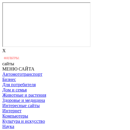
X
ФИЛЬТРЫ:
сайты
МЕНЮ САЙТА
Автомототранспорт
Бизнес
Для потребителя
Дом и семья
Животные и растения
Здоровье и медицина
Интересные сайты
Интернет
Компьютеры
Культура и искусство
Наука