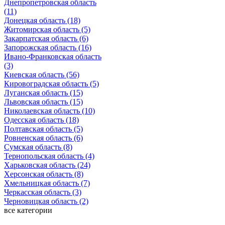
Днепропетровская область
(11)
Донецкая область (18)
Житомирская область (5)
Закарпатская область (6)
Запорожская область (16)
Ивано-Франковская область
(3)
Киевская область (56)
Кировоградская область (5)
Луганская область (15)
Львовская область (15)
Николаевская область (10)
Одесская область (18)
Полтавская область (5)
Ровненская область (6)
Сумская область (8)
Тернопольская область (4)
Харьковская область (24)
Херсонская область (8)
Хмельницкая область (7)
Черкасская область (3)
Черновицкая область (2)
все категории