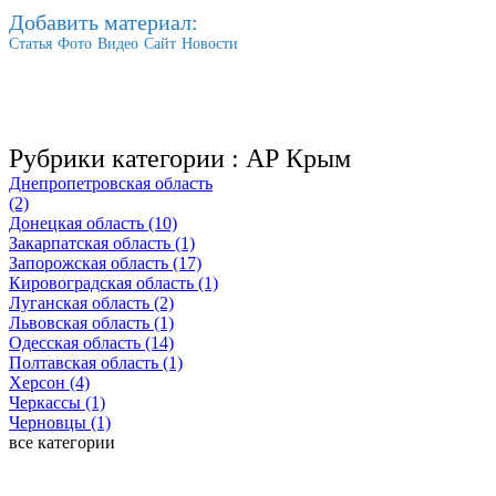
Добавить материал:
Статья
Фото
Видео
Сайт
Новости
Рубрики категории :
АР Крым
Днепропетровская область
(2)
Донецкая область (10)
Закарпатская область (1)
Запорожская область (17)
Кировоградская область (1)
Луганская область (2)
Львовская область (1)
Одесская область (14)
Полтавская область (1)
Херсон (4)
Черкассы (1)
Черновцы (1)
все категории
Последние добавленные материалы