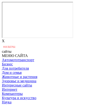
X
ФИЛЬТРЫ:
сайты
МЕНЮ САЙТА
Автомототранспорт
Бизнес
Для потребителя
Дом и семья
Животные и растения
Здоровье и медицина
Интересные сайты
Интернет
Компьютеры
Культура и искусство
Наука