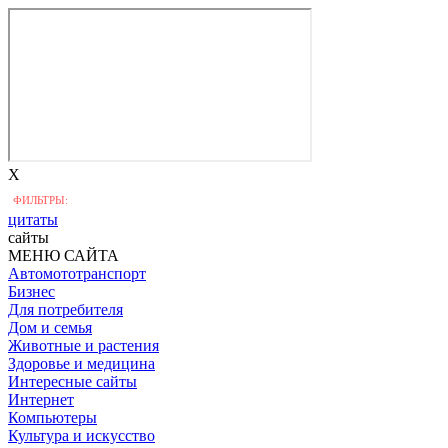
X
ФИЛЬТРЫ:
цитаты
сайты
МЕНЮ САЙТА
Автомототранспорт
Бизнес
Для потребителя
Дом и семья
Животные и растения
Здоровье и медицина
Интересные сайты
Интернет
Компьютеры
Культура и искусство