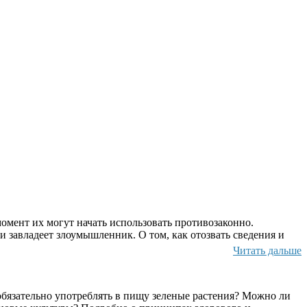
омент их могут начать использовать противозаконно.
и завладеет злоумышленник. О том, как отозвать сведения и
Читать дальше
бязательно употреблять в пищу зеленые растения? Можно ли