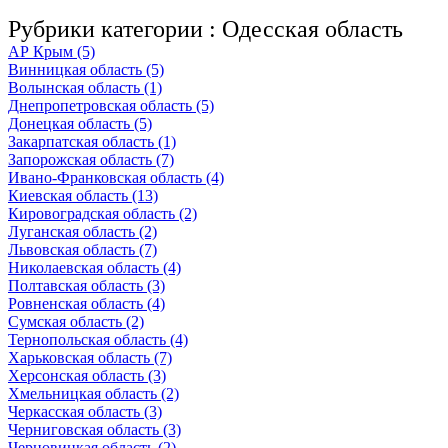
Рубрики категории :
Одесская область
АР Крым (5)
Винницкая область (5)
Волынская область (1)
Днепропетровская область (5)
Донецкая область (5)
Закарпатская область (1)
Запорожская область (7)
Ивано-Франковская область (4)
Киевская область (13)
Кировоградская область (2)
Луганская область (2)
Львовская область (7)
Николаевская область (4)
Полтавская область (3)
Ровненская область (4)
Сумская область (2)
Тернопольская область (4)
Харьковская область (7)
Херсонская область (3)
Хмельницкая область (2)
Черкасская область (3)
Черниговская область (3)
Черновицкая область (2)