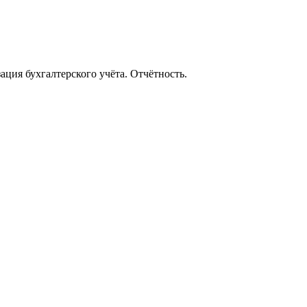
ация бухгалтерского учёта. Отчётность.