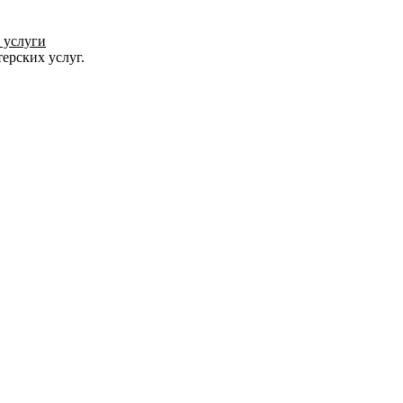
е услуги
ерских услуг.