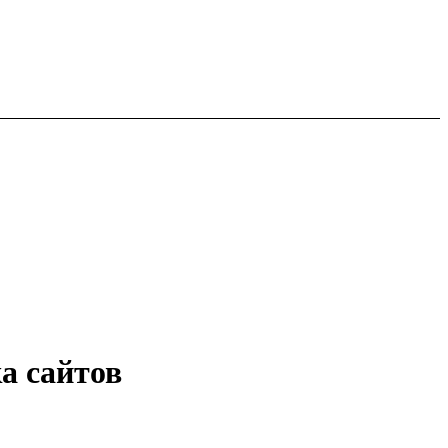
а сайтов