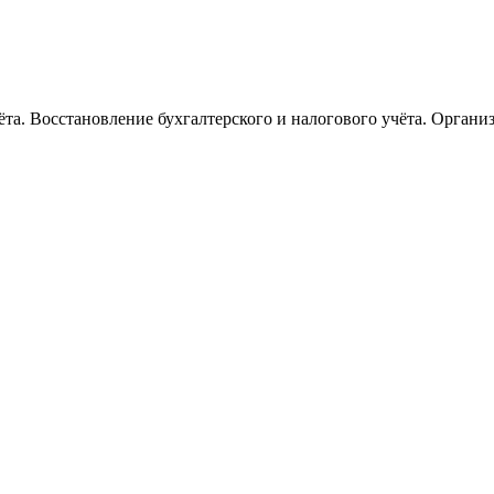
ёта. Восстановление бухгалтерского и налогового учёта. Организ