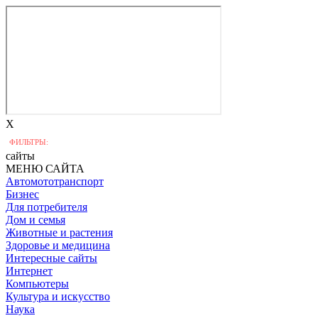
X
ФИЛЬТРЫ:
сайты
МЕНЮ САЙТА
Автомототранспорт
Бизнес
Для потребителя
Дом и семья
Животные и растения
Здоровье и медицина
Интересные сайты
Интернет
Компьютеры
Культура и искусство
Наука