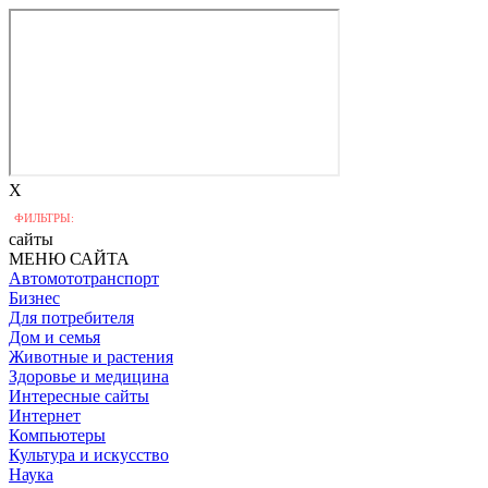
X
ФИЛЬТРЫ:
сайты
МЕНЮ САЙТА
Автомототранспорт
Бизнес
Для потребителя
Дом и семья
Животные и растения
Здоровье и медицина
Интересные сайты
Интернет
Компьютеры
Культура и искусство
Наука