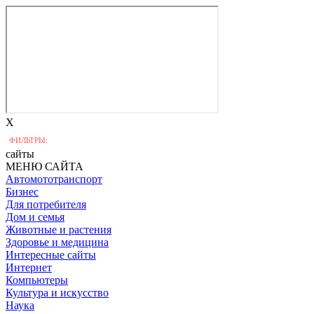
X
ФИЛЬТРЫ:
сайты
МЕНЮ САЙТА
Автомототранспорт
Бизнес
Для потребителя
Дом и семья
Животные и растения
Здоровье и медицина
Интересные сайты
Интернет
Компьютеры
Культура и искусство
Наука