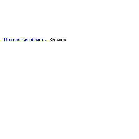
Полтавская область
Зеньков