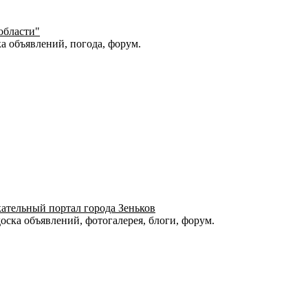
области"
а объявлений, погода, форум.
кательный портал города Зеньков
оска объявлений, фотогалерея, блоги, форум.