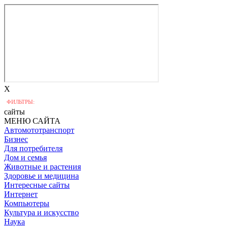
X
ФИЛЬТРЫ:
сайты
МЕНЮ САЙТА
Автомототранспорт
Бизнес
Для потребителя
Дом и семья
Животные и растения
Здоровье и медицина
Интересные сайты
Интернет
Компьютеры
Культура и искусство
Наука