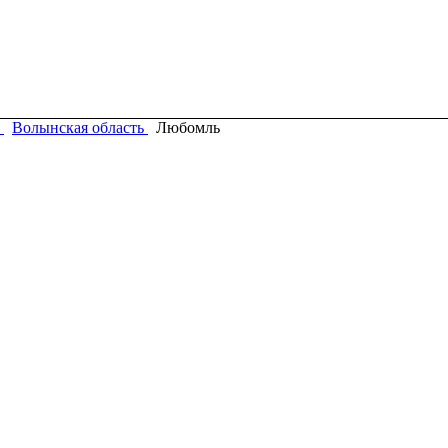
Волынская область
Любомль