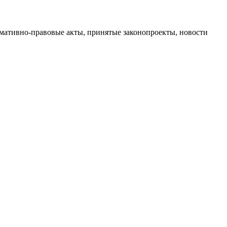
рмативно-правовые акты, принятые законопроекты, новости