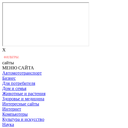
X
ФИЛЬТРЫ:
сайты
МЕНЮ САЙТА
Автомототранспорт
Бизнес
Для потребителя
Дом и семья
Животные и растения
Здоровье и медицина
Интересные сайты
Интернет
Компьютеры
Культура и искусство
Наука