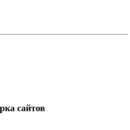
рка сайтов