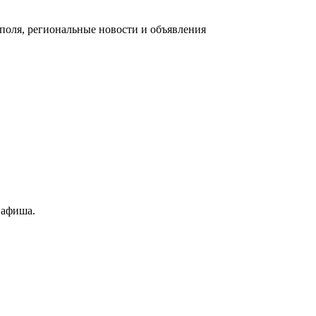
оля, региональные новости и объявления
 афиша.