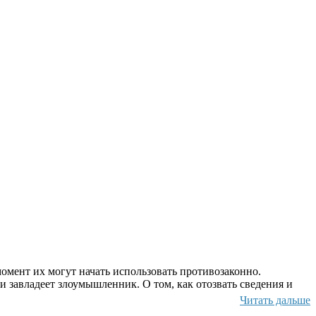
омент их могут начать использовать противозаконно.
и завладеет злоумышленник. О том, как отозвать сведения и
Читать дальше