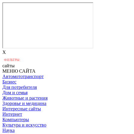
X
ФИЛЬТРЫ:
сайты
МЕНЮ САЙТА
Автомототранспорт
Бизнес
Для потребителя
Дом и семья
Животные и растения
Здоровье и медицина
Интересные сайты
Интернет
Компьютеры
Культура и искусство
Наука