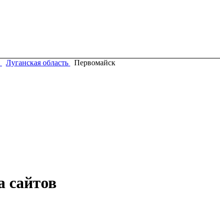
Луганская область
Первомайск
а сайтов