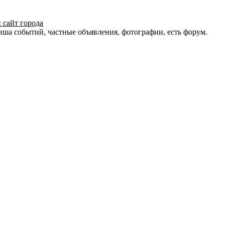
 сайт города
иша событий, частные объявления, фотографии, есть форум.