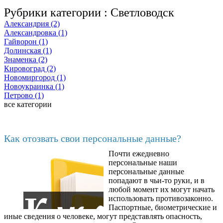
Рубрики категории :
Светловодск
Александрия (2)
Александровка (1)
Гайворон (1)
Долинская (1)
Знаменка (2)
Кировоград (2)
Новомиргород (1)
Новоукраинка (1)
Петрово (1)
все категории
Последние добавленные материалы
Как отозвать свои персональные данные?
Почти ежедневно
6602
персональные наши
персональные данные
попадают в чьи-то руки, и в
любой момент их могут начать
использовать противозаконно.
Паспортные, биометрические и
иные сведения о человеке, могут представлять опасность,