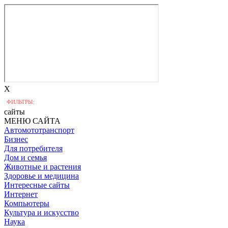
X
ФИЛЬТРЫ:
сайты
МЕНЮ САЙТА
Автомототранспорт
Бизнес
Для потребителя
Дом и семья
Животные и растения
Здоровье и медицина
Интересные сайты
Интернет
Компьютеры
Культура и искусство
Наука