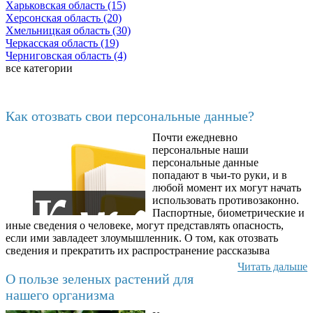
Харьковская область (15)
Херсонская область (20)
Хмельницкая область (30)
Черкасская область (19)
Черниговская область (4)
все категории
Последние добавленные материалы
Как отозвать свои персональные данные?
Почти ежедневно
6602
персональные наши
персональные данные
попадают в чьи-то руки, и в
любой момент их могут начать
использовать противозаконно.
Паспортные, биометрические и
иные сведения о человеке, могут представлять опасность,
если ими завладеет злоумышленник. О том, как отозвать
сведения и прекратить их распространение рассказыва
Читать дальше
О пользе зеленых растений для
нашего организма