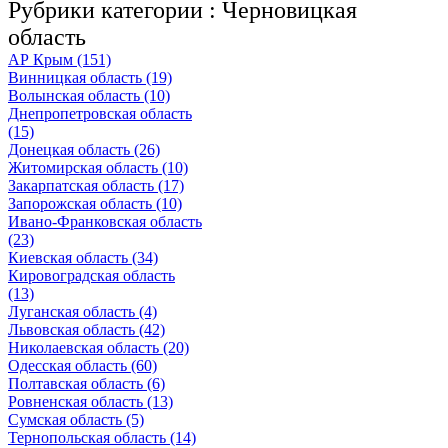
Рубрики категории :
Черновицкая
область
АР Крым (151)
Винницкая область (19)
Волынская область (10)
Днепропетровская область
(15)
Донецкая область (26)
Житомирская область (10)
Закарпатская область (17)
Запорожская область (10)
Ивано-Франковская область
(23)
Киевская область (34)
Кировоградская область
(13)
Луганская область (4)
Львовская область (42)
Николаевская область (20)
Одесская область (60)
Полтавская область (6)
Ровненская область (13)
Сумская область (5)
Тернопольская область (14)