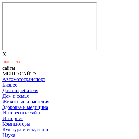
X
ФИЛЬТРЫ:
сайты
МЕНЮ САЙТА
Автомототранспорт
Бизнес
Для потребителя
Дом и семья
Животные и растения
Здоровье и медицина
Интересные сайты
Интернет
Компьютеры
Культура и искусство
Наука