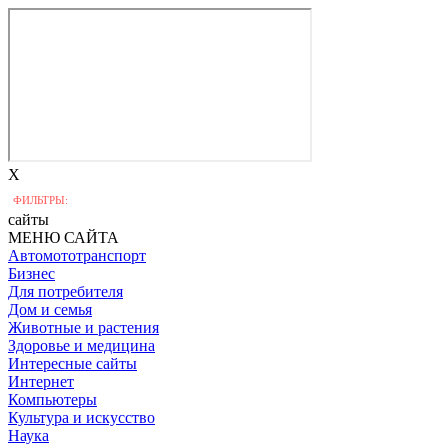
X
ФИЛЬТРЫ:
сайты
МЕНЮ САЙТА
Автомототранспорт
Бизнес
Для потребителя
Дом и семья
Животные и растения
Здоровье и медицина
Интересные сайты
Интернет
Компьютеры
Культура и искусство
Наука