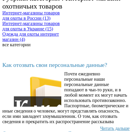
охотничьих товаров
Интернет-магазины товаров
для охоты в России (13)
Интернет-магазины товаров
для охоты в Украине (15)
Одежда для охоты интернет
магазин (4)
все категории
Последние добавленные материалы
Как отозвать свои персональные данные?
Почти ежедневно
6602
персональные наши
персональные данные
попадают в чьи-то руки, и в
любой момент их могут начать
использовать противозаконно.
Паспортные, биометрические и
иные сведения о человеке, могут представлять опасность,
если ими завладеет злоумышленник. О том, как отозвать
сведения и прекратить их распространение рассказыва
Читать дальше