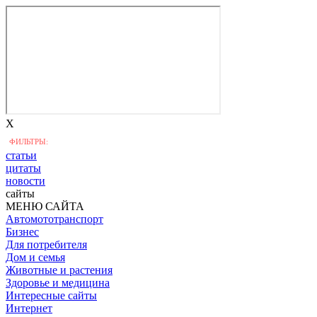
X
ФИЛЬТРЫ:
статьи
цитаты
новости
сайты
МЕНЮ САЙТА
Автомототранспорт
Бизнес
Для потребителя
Дом и семья
Животные и растения
Здоровье и медицина
Интересные сайты
Интернет