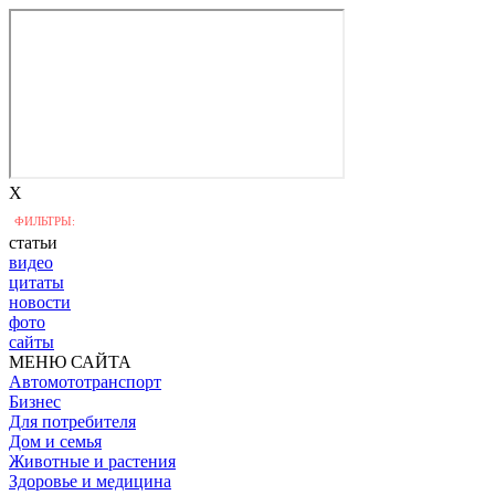
X
ФИЛЬТРЫ:
статьи
видео
цитаты
новости
фото
сайты
МЕНЮ САЙТА
Автомототранспорт
Бизнес
Для потребителя
Дом и семья
Животные и растения
Здоровье и медицина