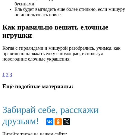
бусинами.
Ель будет выглядеть еще более стильно, если мишуру
не использовать вовсе.
Как правильно вешать елочные
игрушки
Когда с гирляндами и мишурой разобрались, учимся, как
правильно наряжать елку с помощью, используя
новогодние елочные украшения.
1
2
3
Ещё подобные материалы:
Забирай себе, расскажи
друзьям!
Читайте также на нашем сайте: