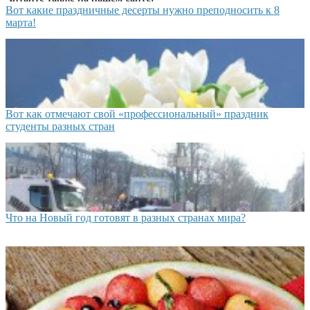
Вот какие праздничные десерты нужно преподносить к 8
марта!
Вот как отмечают свой «профессиональный» праздник
студенты разных стран
Что на Новый год готовят в разных странах мира?