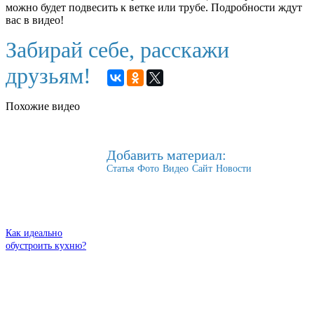
можно будет подвесить к ветке или трубе. Подробности ждут
вас в видео!
Забирай себе, расскажи
друзьям!
Похожие видео
Добавить материал:
Статья
Фото
Видео
Сайт
Новости
Как идеально
обустроить кухню?