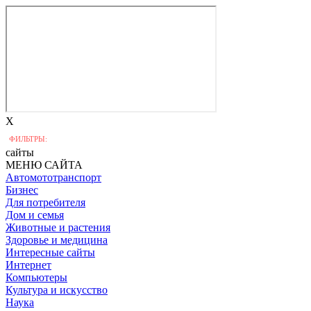
X
ФИЛЬТРЫ:
сайты
МЕНЮ САЙТА
Автомототранспорт
Бизнес
Для потребителя
Дом и семья
Животные и растения
Здоровье и медицина
Интересные сайты
Интернет
Компьютеры
Культура и искусство
Наука