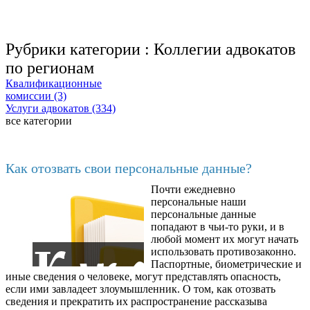
Рубрики категории :
Коллегии адвокатов
по регионам
Квалификационные
комиссии (3)
Услуги адвокатов (334)
все категории
Последние добавленные материалы
Как отозвать свои персональные данные?
Почти ежедневно
6602
персональные наши
персональные данные
попадают в чьи-то руки, и в
любой момент их могут начать
использовать противозаконно.
Паспортные, биометрические и
иные сведения о человеке, могут представлять опасность,
если ими завладеет злоумышленник. О том, как отозвать
сведения и прекратить их распространение рассказыва