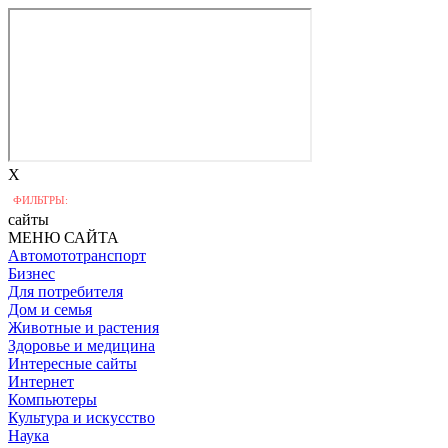
X
ФИЛЬТРЫ:
сайты
МЕНЮ САЙТА
Автомототранспорт
Бизнес
Для потребителя
Дом и семья
Животные и растения
Здоровье и медицина
Интересные сайты
Интернет
Компьютеры
Культура и искусство
Наука