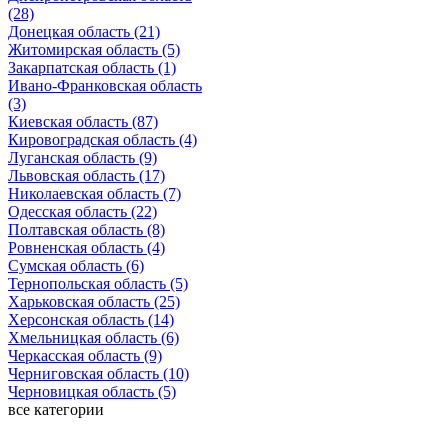
(28)
Донецкая область (21)
Житомирская область (5)
Закарпатская область (1)
Ивано-Франковская область
(3)
Киевская область (87)
Кировоградская область (4)
Луганская область (9)
Львовская область (17)
Николаевская область (7)
Одесская область (22)
Полтавская область (8)
Ровненская область (4)
Сумская область (6)
Тернопольская область (5)
Харьковская область (25)
Херсонская область (14)
Хмельницкая область (6)
Черкасская область (9)
Черниговская область (10)
Черновицкая область (5)
все категории