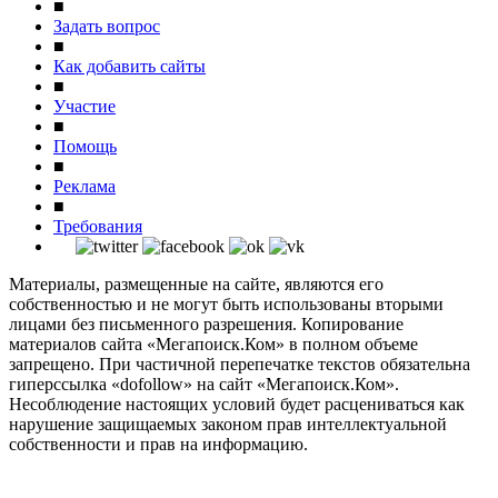
■
Задать вопрос
■
Как добавить сайты
■
Участие
■
Помощь
■
Реклама
■
Требования
Материалы, размещенные на сайте, являются его
собственностью и не могут быть использованы вторыми
лицами без письменного разрешения. Копирование
материалов сайта «Мегапоиск.Ком» в полном объеме
запрещено. При частичной перепечатке текстов обязательна
гиперссылка «dofollow» на сайт «Мегапоиск.Ком».
Несоблюдение настоящих условий будет расцениваться как
нарушение защищаемых законом прав интеллектуальной
собственности и прав на информацию.