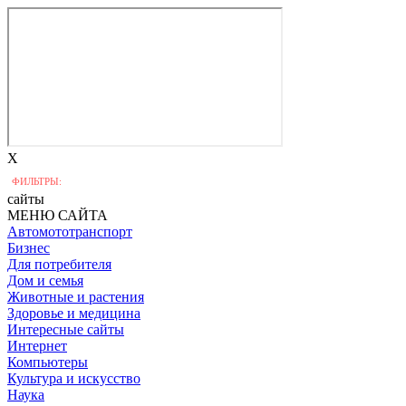
X
ФИЛЬТРЫ:
сайты
МЕНЮ САЙТА
Автомототранспорт
Бизнес
Для потребителя
Дом и семья
Животные и растения
Здоровье и медицина
Интересные сайты
Интернет
Компьютеры
Культура и искусство
Наука