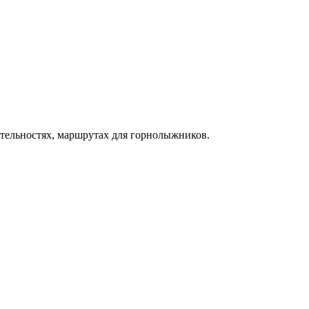
ательностях, маршрутах для горнолыжников.