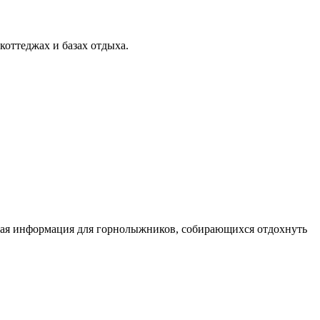
коттеджах и базах отдыха.
сная информация для горнолыжников, собирающихся отдохнуть