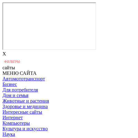
X
ФИЛЬТРЫ:
сайты
МЕНЮ САЙТА
Автомототранспорт
Бизнес
Для потребителя
Дом и семья
Животные и растения
Здоровье и медицина
Интересные сайты
Интернет
Компьютеры
Культура и искусство
Наука