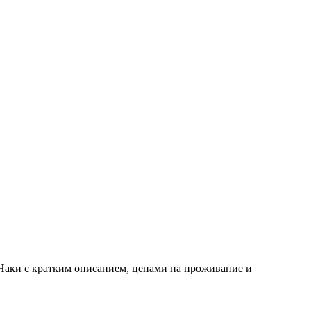
Наки с кратким описанием, ценами на проживание и