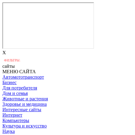
X
ФИЛЬТРЫ:
сайты
МЕНЮ САЙТА
Автомототранспорт
Бизнес
Для потребителя
Дом и семья
Животные и растения
Здоровье и медицина
Интересные сайты
Интернет
Компьютеры
Культура и искусство
Наука