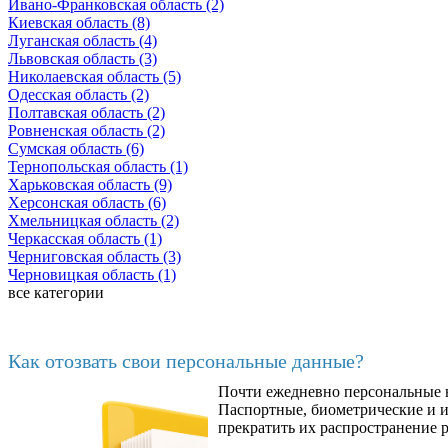
Ивано-Франковская область (2)
Киевская область (8)
Луганская область (4)
Львовская область (3)
Николаевская область (5)
Одесская область (2)
Полтавская область (2)
Ровненская область (2)
Сумская область (6)
Тернопольская область (1)
Харьковская область (9)
Херсонская область (6)
Хмельницкая область (2)
Черкасская область (1)
Черниговская область (3)
Черновицкая область (1)
все категории
Последние добавленные материалы
Как отозвать свои персональные данные?
Почти ежедневно персональные н
6602
Паспортные, биометрические и ин
прекратить их распространение 