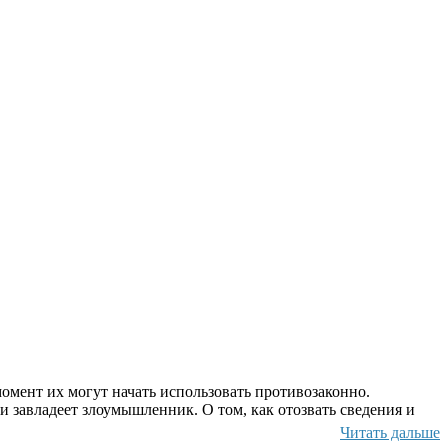
омент их могут начать использовать противозаконно.
и завладеет злоумышленник. О том, как отозвать сведения и
Читать дальше