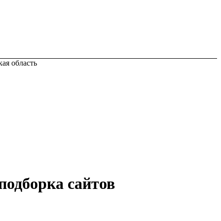
ая область
подборка сайтов