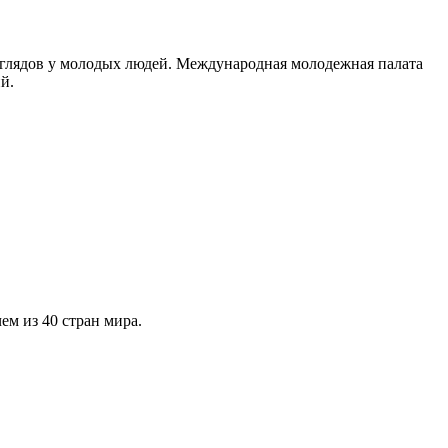
зглядов у молодых людей. Международная молодежная палата
й.
ем из 40 стран мира.