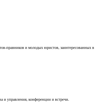
ов-правников и молодых юристов, заинтересованных в
а и управления, конференции и встречи.