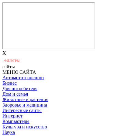
X
ФИЛЬТРЫ:
сайты
МЕНЮ САЙТА
Автомототранспорт
Бизнес
Для потребителя
Дом и семья
Животные и растения
Здоровье и медицина
Интересные сайты
Интернет
Компьютеры
Культура и искусство
Наука