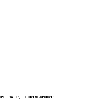
человека и достоинство личности.