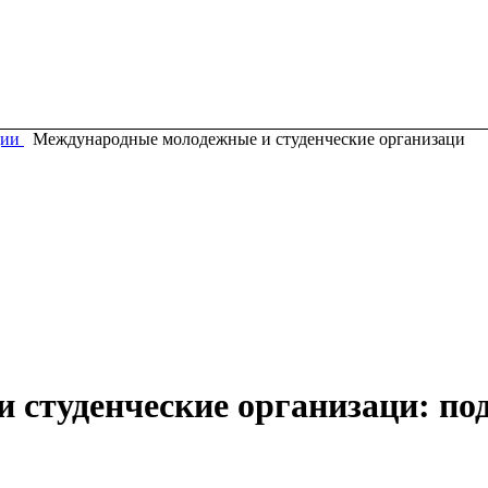
ции
Международные молодежные и студенческие организаци
студенческие организаци: под