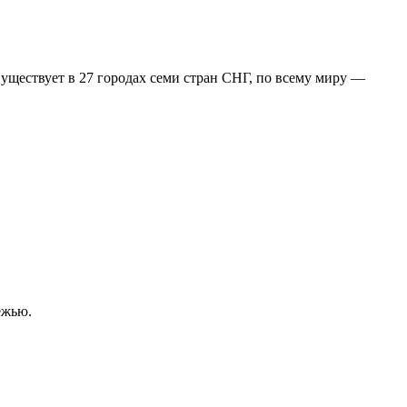
уществует в 27 городах семи стран СНГ, по всему миру —
ежью.