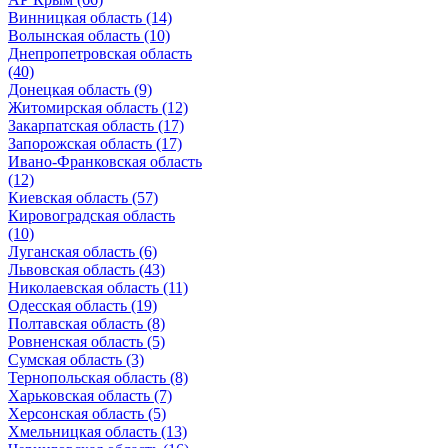
Винницкая область (14)
Волынская область (10)
Днепропетровская область
(40)
Донецкая область (9)
Житомирская область (12)
Закарпатская область (17)
Запорожская область (17)
Ивано-Франковская область
(12)
Киевская область (57)
Кировоградская область
(10)
Луганская область (6)
Львовская область (43)
Николаевская область (11)
Одесская область (19)
Полтавская область (8)
Ровненская область (5)
Сумская область (3)
Тернопольская область (8)
Харьковская область (7)
Херсонская область (5)
Хмельницкая область (13)