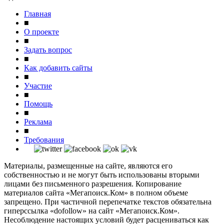
Главная
■
О проекте
■
Задать вопрос
■
Как добавить сайты
■
Участие
■
Помощь
■
Реклама
■
Требования
Материалы, размещенные на сайте, являются его
собственностью и не могут быть использованы вторыми
лицами без письменного разрешения. Копирование
материалов сайта «Мегапоиск.Ком» в полном объеме
запрещено. При частичной перепечатке текстов обязательна
гиперссылка «dofollow» на сайт «Мегапоиск.Ком».
Несоблюдение настоящих условий будет расцениваться как