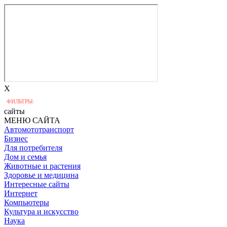
X
ФИЛЬТРЫ:
сайты
МЕНЮ САЙТА
Автомототранспорт
Бизнес
Для потребителя
Дом и семья
Животные и растения
Здоровье и медицина
Интересные сайты
Интернет
Компьютеры
Культура и искусство
Наука