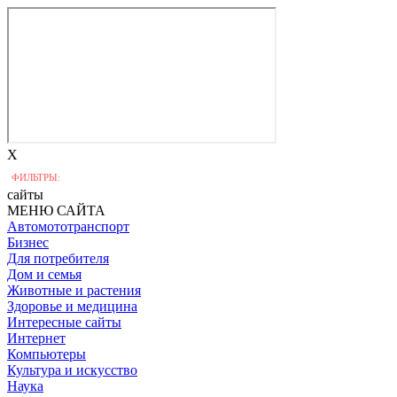
X
ФИЛЬТРЫ:
сайты
МЕНЮ САЙТА
Автомототранспорт
Бизнес
Для потребителя
Дом и семья
Животные и растения
Здоровье и медицина
Интересные сайты
Интернет
Компьютеры
Культура и искусство
Наука