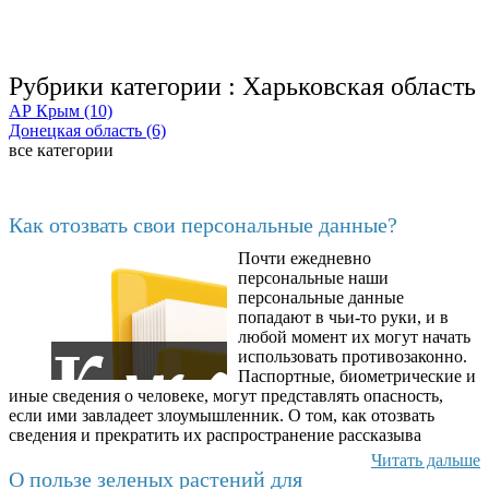
Рубрики категории :
Харьковская область
АР Крым (10)
Донецкая область (6)
все категории
Последние добавленные материалы
Как отозвать свои персональные данные?
Почти ежедневно
6602
персональные наши
персональные данные
попадают в чьи-то руки, и в
любой момент их могут начать
использовать противозаконно.
Паспортные, биометрические и
иные сведения о человеке, могут представлять опасность,
если ими завладеет злоумышленник. О том, как отозвать
сведения и прекратить их распространение рассказыва
Читать дальше
О пользе зеленых растений для