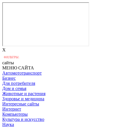
X
ФИЛЬТРЫ:
сайты
МЕНЮ САЙТА
Автомототранспорт
Бизнес
Для потребителя
Дом и семья
Животные и растения
Здоровье и медицина
Интересные сайты
Интернет
Компьютеры
Культура и искусство
Наука