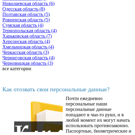
Николаевская область (6)
Одесская область (8)
Полтавская область (5)
Ровненская область (5)
Сумская область (4)
Тернопольская область (4)
Харьковская область (7)
Херсонская область (4)
Хмельницкая область (4)
Черкасская область (3)
Черниговская область (4)
Черновицкая область (3)
все категории
Последние добавленные материалы
Как отозвать свои персональные данные?
Почти ежедневно
6602
персональные наши
персональные данные
попадают в чьи-то руки, и в
любой момент их могут начать
использовать противозаконно.
Паспортные, биометрические и