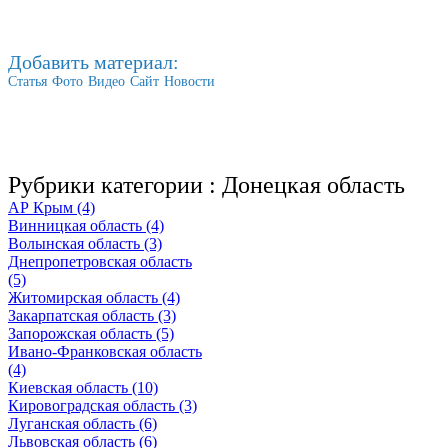
Добавить материал:
Статья
Фото
Видео
Сайт
Новости
Рубрики категории :
Донецкая область
АР Крым (4)
Винницкая область (4)
Волынская область (3)
Днепропетровская область
(5)
Житомирская область (4)
Закарпатская область (3)
Запорожская область (5)
Ивано-Франковская область
(4)
Киевская область (10)
Кировоградская область (3)
Луганская область (6)
Львовская область (6)