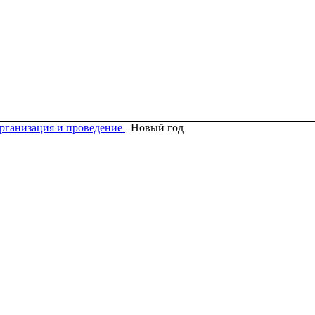
рганизация и проведение
Новый год