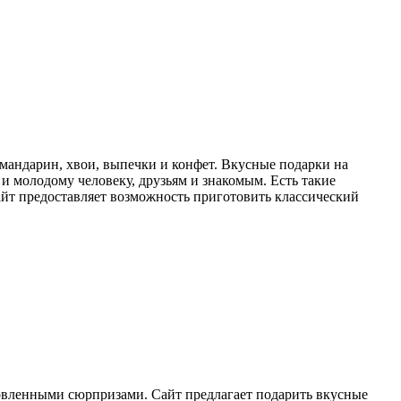
мандарин, хвои, выпечки и конфет. Вкусные подарки на
и молодому человеку, друзьям и знакомым. Есть такие
йт предоставляет возможность приготовить классический
овленными сюрпризами. Сайт предлагает подарить вкусные