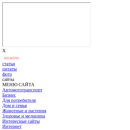
X
ФИЛЬТРЫ:
статьи
цитаты
фото
сайты
МЕНЮ САЙТА
Автомототранспорт
Бизнес
Для потребителя
Дом и семья
Животные и растения
Здоровье и медицина
Интересные сайты
Интернет