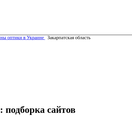
ны оптики в Украине
Закарпатская область
: подборка сайтов