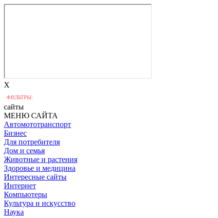
X
ФИЛЬТРЫ:
сайты
МЕНЮ САЙТА
Автомототранспорт
Бизнес
Для потребителя
Дом и семья
Животные и растения
Здоровье и медицина
Интересные сайты
Интернет
Компьютеры
Культура и искусство
Наука