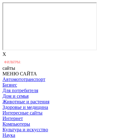
X
ФИЛЬТРЫ:
сайты
МЕНЮ САЙТА
Автомототранспорт
Бизнес
Для потребителя
Дом и семья
Животные и растения
Здоровье и медицина
Интересные сайты
Интернет
Компьютеры
Культура и искусство
Наука