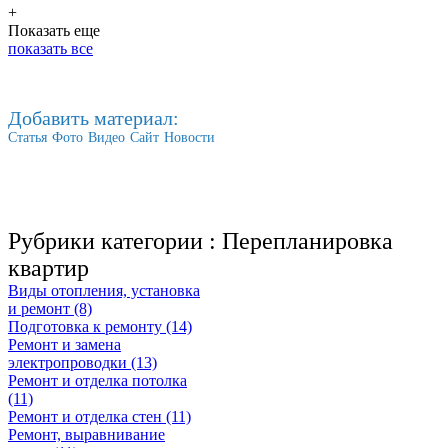
+
Показать еще
показать все
Добавить материал:
Статья
Фото
Видео
Сайт
Новости
Рубрики категории :
Перепланировка
квартир
Виды отопления, установка
и ремонт (8)
Подготовка к ремонту (14)
Ремонт и замена
электропроводки (13)
Ремонт и отделка потолка
(11)
Ремонт и отделка стен (11)
Ремонт, выравнивание