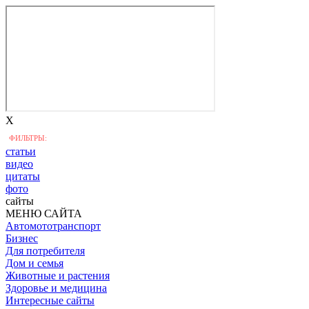
X
ФИЛЬТРЫ:
статьи
видео
цитаты
фото
сайты
МЕНЮ САЙТА
Автомототранспорт
Бизнес
Для потребителя
Дом и семья
Животные и растения
Здоровье и медицина
Интересные сайты