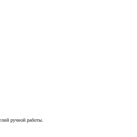
делий ручной работы.