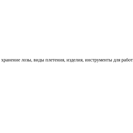
и хранение лозы, виды плетения, изделия, инструменты для работ