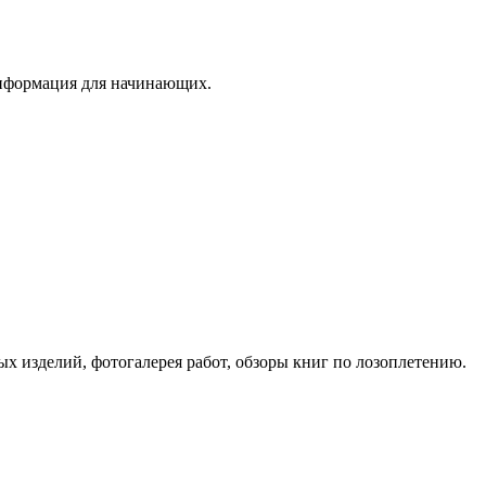
информация для начинающих.
х изделий, фотогалерея работ, обзоры книг по лозоплетению.