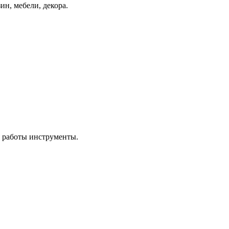
ин, мебели, декора.
я работы инструменты.