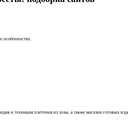
е особенностях.
идам и техникам плетения из лозы, а также магазин готовых из