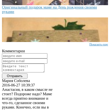
Оригинальный подарок маме на День рождения своими
руками
Показать еще
Комментарии
Мария Соболева
2016-06-27 10:39:37
Анастасия, в каком смысле не
стоит? Подороже надо? Маме
всегда приятно внимание и
что-то, сделанное своими
руками. Конечно, если вы в