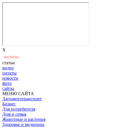
X
ФИЛЬТРЫ:
статьи
видео
цитаты
новости
фото
сайты
МЕНЮ САЙТА
Автомототранспорт
Бизнес
Для потребителя
Дом и семья
Животные и растения
Здоровье и медицина