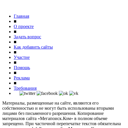
Главная
■
О проекте
■
Задать вопрос
■
Как добавить сайты
■
Участие
■
Помощь
■
Реклама
■
Требования
Материалы, размещенные на сайте, являются его
собственностью и не могут быть использованы вторыми
лицами без письменного разрешения. Копирование
материалов сайта «Мегапоиск.Ком» в полном объеме
запрещено. При частичной перепечатке текстов обязательна