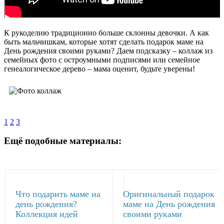
К рукоделию традиционно больше склонны девочки. А как
быть мальчишкам, которые хотят сделать подарок маме на
День рождения своими руками? Даем подсказку – коллаж из
семейных фото с остроумными подписями или семейное
генеалогическое дерево – мама оценит, будьте уверены!
1
2
3
Ещё подобные материалы:
Что подарить маме на
Оригинальный подарок
день рождения?
маме на День рождения
Коллекция идей
своими руками