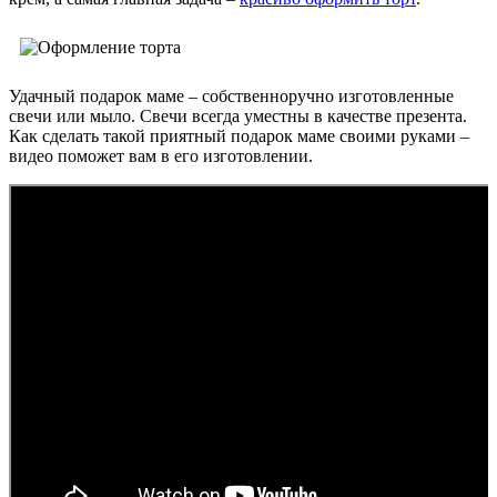
Удачный подарок маме – собственноручно изготовленные
свечи или мыло. Свечи всегда уместны в качестве презента.
Как сделать такой приятный подарок маме своими руками –
видео поможет вам в его изготовлении.