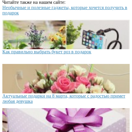
Читайте также на нашем сайте:
Необычные и полезные гаджеты, которые хочется получить в
подарок
Как правильно выбрать букет роз в подарок
Актуальные подарки на 8 марта, которые с радостью примет
любая девушка