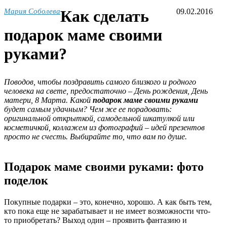
Мария Соболева
Как сделать
09.02.2016
подарок маме своими
руками?
Поводов, чтобы поздравить самого близкого и родного
человека на свете, предостаточно – День рождения, День
матери, 8 Марта. Какой
подарок маме своими руками
будет самым удачным? Чем же ее порадовать:
оригинальной открыткой, самодельной шкатулкой или
косметичкой, коллажем из фотографий – идей презентов
просто не счесть. Выбирайте то, что вам по душе.
Подарок маме своими руками: фото
поделок
Покупные подарки – это, конечно, хорошо. А как быть тем,
кто пока еще не зарабатывает и не имеет возможности что-
то приобретать? Выход один – проявить фантазию и