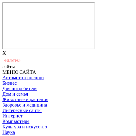
X
ФИЛЬТРЫ:
сайты
МЕНЮ САЙТА
Автомототранспорт
Бизнес
Для потребителя
Дом и семья
Животные и растения
Здоровье и медицина
Интересные сайты
Интернет
Компьютеры
Культура и искусство
Наука