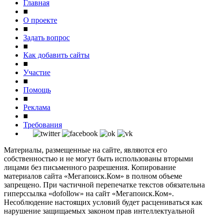
Главная
■
О проекте
■
Задать вопрос
■
Как добавить сайты
■
Участие
■
Помощь
■
Реклама
■
Требования
Материалы, размещенные на сайте, являются его
собственностью и не могут быть использованы вторыми
лицами без письменного разрешения. Копирование
материалов сайта «Мегапоиск.Ком» в полном объеме
запрещено. При частичной перепечатке текстов обязательна
гиперссылка «dofollow» на сайт «Мегапоиск.Ком».
Несоблюдение настоящих условий будет расцениваться как
нарушение защищаемых законом прав интеллектуальной