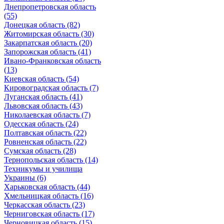
Днепропетровская область
(55)
Донецкая область (82)
Житомирская область (30)
Закарпатская область (20)
Запорожская область (41)
Ивано-Франковская область
(13)
Киевская область (54)
Кировоградская область (7)
Луганская область (41)
Львовская область (43)
Николаевская область (7)
Одесская область (24)
Полтавская область (22)
Ровненская область (22)
Сумская область (28)
Тернопольская область (14)
Техникумы и училища
Украины (6)
Харьковская область (44)
Хмельницкая область (16)
Черкасская область (23)
Черниговская область (17)
Черновицкая область (15)