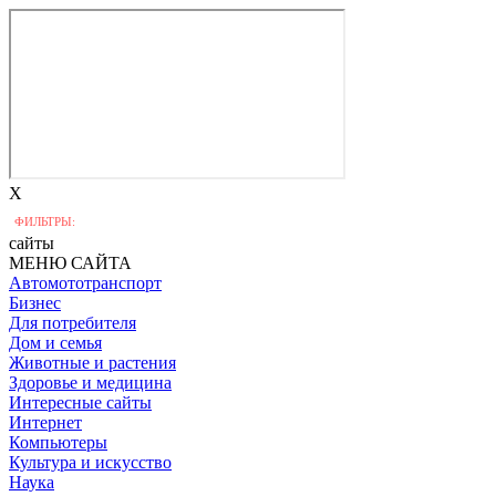
X
ФИЛЬТРЫ:
сайты
МЕНЮ САЙТА
Автомототранспорт
Бизнес
Для потребителя
Дом и семья
Животные и растения
Здоровье и медицина
Интересные сайты
Интернет
Компьютеры
Культура и искусство
Наука