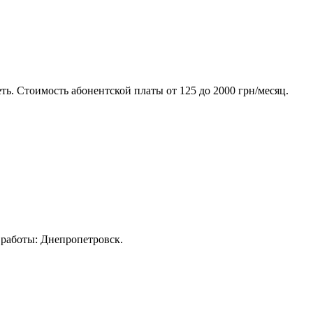
ь. Стоимость абонентской платы от 125 до 2000 грн/месяц.
 работы: Днепропетровск.