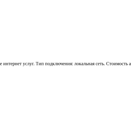
е интернет услуг. Тип подключения: локальная сеть. Стоимость а