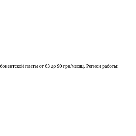
бонентской платы от 63 до 90 грн/месяц. Регион работы: