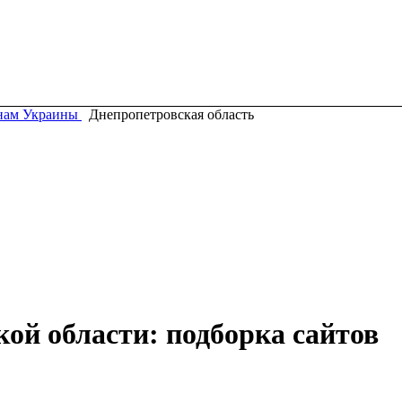
нам Украины
Днепропетровская область
ой области: подборка сайтов