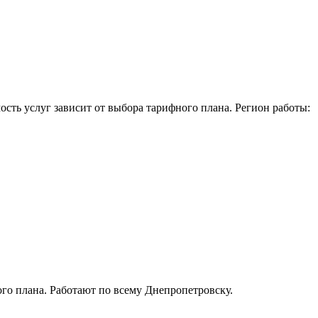
ость услуг зависит от выбора тарифного плана. Регион работы:
го плана. Работают по всему Днепропетровску.