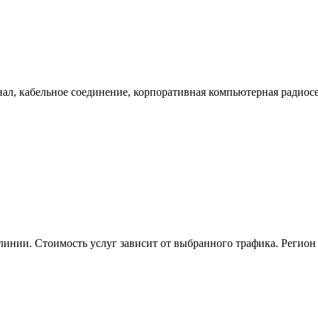
л, кабельное соединение, корпоративная компьютерная радиосет
линии. Стоимость услуг зависит от выбранного трафика. Регион