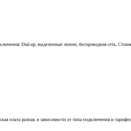
ключения: Dial-up, выделенные линии, беспроводная сеть. Стоим
я плата разная, в зависимости от типа подключения и тарифно