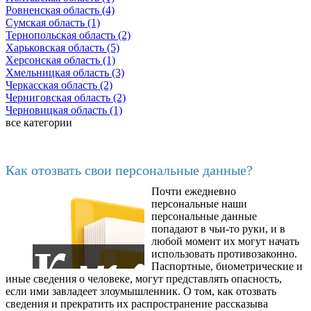
Ровненская область (4)
Сумская область (1)
Тернопольская область (2)
Харьковская область (5)
Херсонская область (1)
Хмельницкая область (3)
Черкасская область (2)
Черниговская область (2)
Черновицкая область (1)
все категории
Последние добавленные материалы
Как отозвать свои персональные данные?
Почти ежедневно
6602
персональные наши
персональные данные
попадают в чьи-то руки, и в
любой момент их могут начать
использовать противозаконно.
Паспортные, биометрические и
иные сведения о человеке, могут представлять опасность,
если ими завладеет злоумышленник. О том, как отозвать
сведения и прекратить их распространение рассказыва