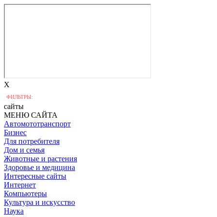
X
ФИЛЬТРЫ:
сайты
МЕНЮ САЙТА
Автомототранспорт
Бизнес
Для потребителя
Дом и семья
Животные и растения
Здоровье и медицина
Интересные сайты
Интернет
Компьютеры
Культура и искусство
Наука