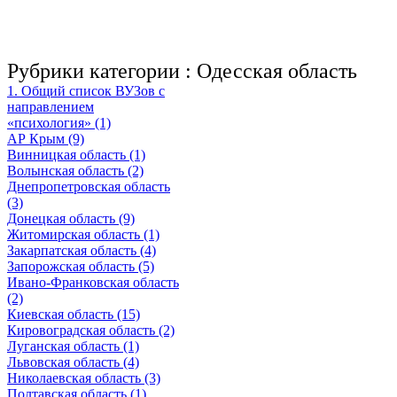
Рубрики категории :
Одесская область
1. Общий список ВУЗов с
направлением
«психология» (1)
АР Крым (9)
Винницкая область (1)
Волынская область (2)
Днепропетровская область
(3)
Донецкая область (9)
Житомирская область (1)
Закарпатская область (4)
Запорожская область (5)
Ивано-Франковская область
(2)
Киевская область (15)
Кировоградская область (2)
Луганская область (1)
Львовская область (4)
Николаевская область (3)
Полтавская область (1)