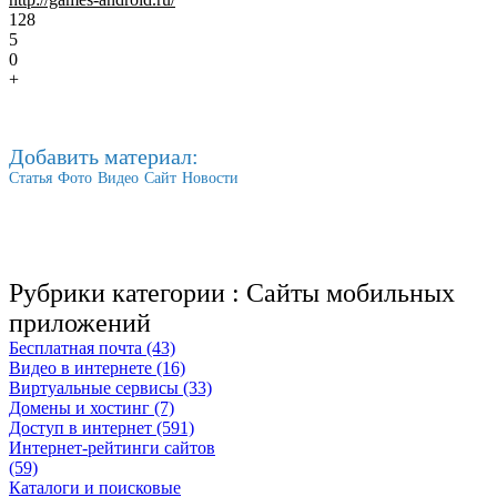
128
5
0
+
Добавить материал:
Статья
Фото
Видео
Сайт
Новости
Рубрики категории :
Сайты мобильных
приложений
Бесплатная почта (43)
Видео в интернете (16)
Виртуальные сервисы (33)
Домены и хостинг (7)
Доступ в интернет (591)
Интернет-рейтинги сайтов
(59)
Каталоги и поисковые