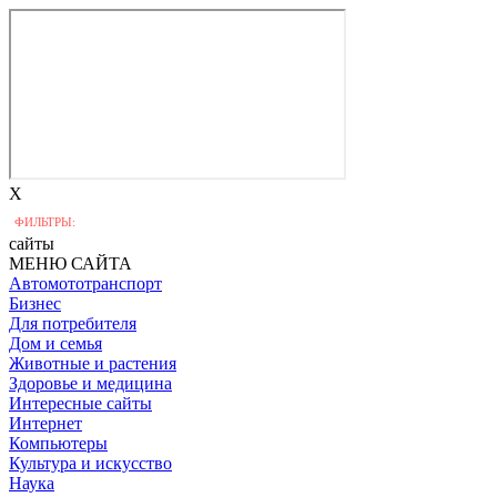
X
ФИЛЬТРЫ:
сайты
МЕНЮ САЙТА
Автомототранспорт
Бизнес
Для потребителя
Дом и семья
Животные и растения
Здоровье и медицина
Интересные сайты
Интернет
Компьютеры
Культура и искусство
Наука