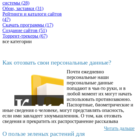
системы (28)
Обои, заставки (31)
Рейтинги и каталоги сайтов
(47)
Скачать программы (17)
Создание сайтов (51)
Торрент-трекеры (67)
все категории
Последние добавленные материалы
Как отозвать свои персональные данные?
Почти ежедневно
6602
персональные наши
персональные данные
попадают в чьи-то руки, и в
любой момент их могут начать
использовать противозаконно.
Паспортные, биометрические и
иные сведения о человеке, могут представлять опасность,
если ими завладеет злоумышленник. О том, как отозвать
сведения и прекратить их распространение рассказыва
Читать дальше
О пользе зеленых растений для