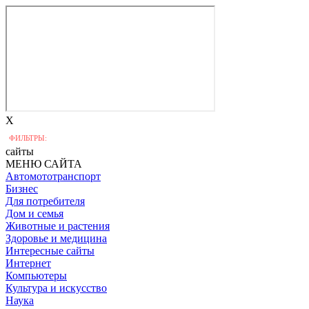
X
ФИЛЬТРЫ:
сайты
МЕНЮ САЙТА
Автомототранспорт
Бизнес
Для потребителя
Дом и семья
Животные и растения
Здоровье и медицина
Интересные сайты
Интернет
Компьютеры
Культура и искусство
Наука