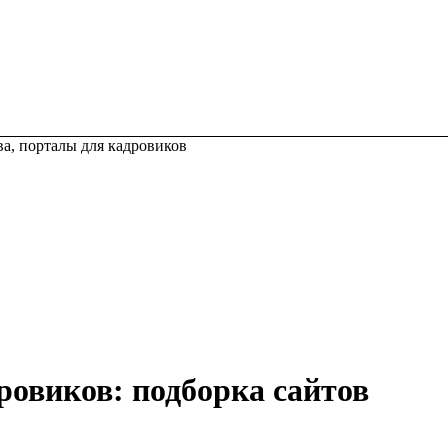
а, порталы для кадровиков
ровиков: подборка сайтов