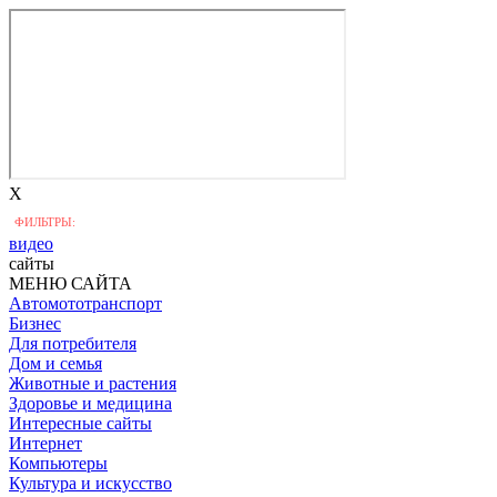
X
ФИЛЬТРЫ:
видео
сайты
МЕНЮ САЙТА
Автомототранспорт
Бизнес
Для потребителя
Дом и семья
Животные и растения
Здоровье и медицина
Интересные сайты
Интернет
Компьютеры
Культура и искусство