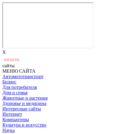
X
ФИЛЬТРЫ:
сайты
МЕНЮ САЙТА
Автомототранспорт
Бизнес
Для потребителя
Дом и семья
Животные и растения
Здоровье и медицина
Интересные сайты
Интернет
Компьютеры
Культура и искусство
Наука