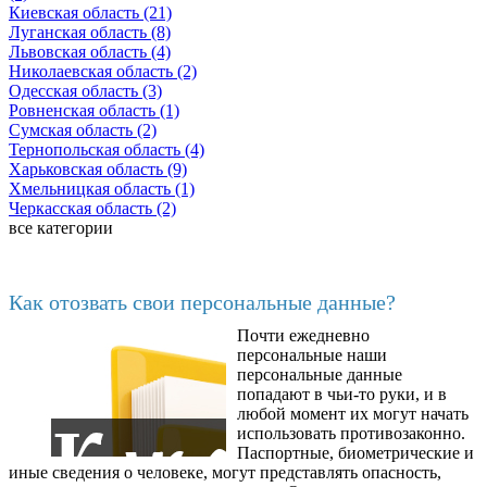
Киевская область (21)
Луганская область (8)
Львовская область (4)
Николаевская область (2)
Одесская область (3)
Ровненская область (1)
Сумская область (2)
Тернопольская область (4)
Харьковская область (9)
Хмельницкая область (1)
Черкасская область (2)
все категории
Последние добавленные материалы
Как отозвать свои персональные данные?
Почти ежедневно
6602
персональные наши
персональные данные
попадают в чьи-то руки, и в
любой момент их могут начать
использовать противозаконно.
Паспортные, биометрические и
иные сведения о человеке, могут представлять опасность,