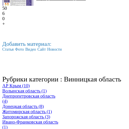
50
6
0
+
Добавить материал:
Статья
Фото
Видео
Сайт
Новости
Рубрики категории :
Винницкая область
АР Крым (10)
Волынская область (1)
Днепропетровская область
(4)
Донецкая область (8)
Житомирская область (1)
Запорожская область (3)
Ивано-Франковская область
(1)