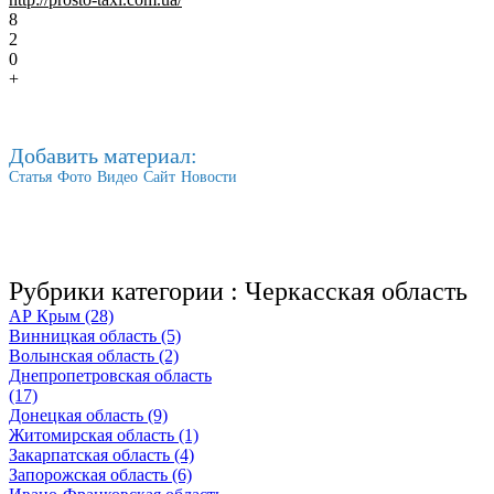
8
2
0
+
Добавить материал:
Статья
Фото
Видео
Сайт
Новости
Рубрики категории :
Черкасская область
АР Крым (28)
Винницкая область (5)
Волынская область (2)
Днепропетровская область
(17)
Донецкая область (9)
Житомирская область (1)
Закарпатская область (4)
Запорожская область (6)