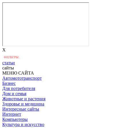
X
ФИЛЬТРЫ:
статьи
сайты
МЕНЮ САЙТА
Автомототранспорт
Бизнес
Для потребителя
Дом и семья
Животные и растения
Здоровье и медицина
Интересные сайты
Интернет
Компьютеры
Культура и искусство