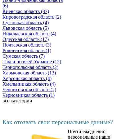
Ивано-Франковская область
(6)
Киевская область (37)
Кировоградская область (2)
Луганская область (4)
Львовская область (5)
Николаевская область (4)
Одесская область (17)
Полтавская область (3)
Ровненская область (1)
Сумская область (7)
Такси по всей Украине (12)
Тернопольская область (2)
Харьковская область (13)
Херсонская область (4)
Хмельницкая область (4)
Черниговская область (2)
Черновицкая область (1)
все категории
Последние добавленные материалы
Как отозвать свои персональные данные?
Почти ежедневно
6602
персональные наши