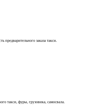
ть предварительного заказа такси.
ого такси, фуры, грузовика, самосвала.