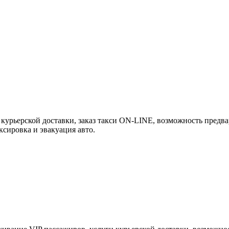
 курьерской доставки, заказ такси ON-LINE, возможность предвар
ксировка и эвакуация авто.