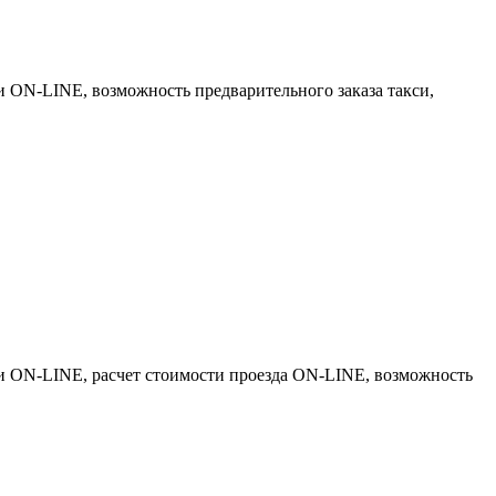
си ON-LINE, возможность предварительного заказа такси,
кси ON-LINE, расчет стоимости проезда ON-LINE, возможность