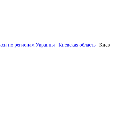
кси по регионам Украины
Киевская область
Киев