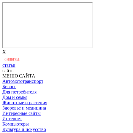
X
ФИЛЬТРЫ:
статьи
сайты
МЕНЮ САЙТА
Автомототранспорт
Бизнес
Для потребителя
Дом и семья
Животные и растения
Здоровье и медицина
Интересные сайты
Интернет
Компьютеры
Культура и искусство