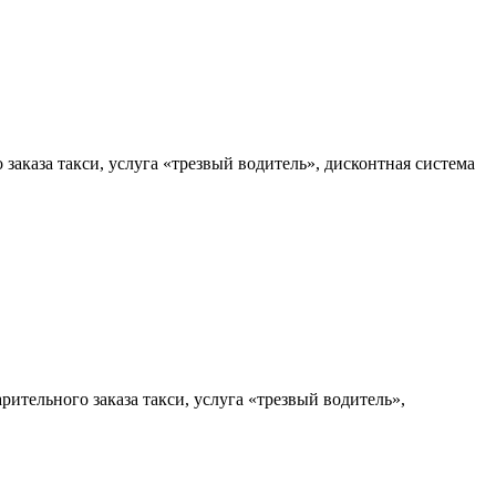
заказа такси, услуга «трезвый водитель», дисконтная система
рительного заказа такси, услуга «трезвый водитель»,