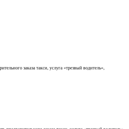
ительного заказа такси, услуга «трезвый водитель»,