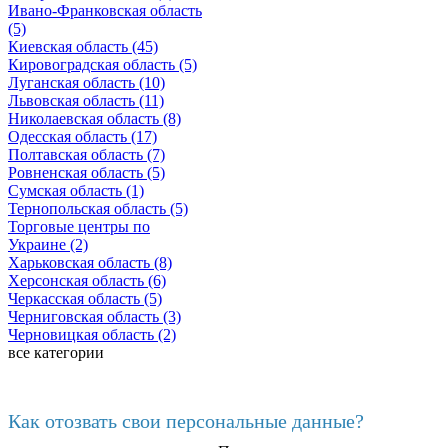
Ивано-Франковская область
(5)
Киевская область (45)
Кировоградская область (5)
Луганская область (10)
Львовская область (11)
Николаевская область (8)
Одесская область (17)
Полтавская область (7)
Ровненская область (5)
Сумская область (1)
Тернопольская область (5)
Торговые центры по
Украине (2)
Харьковская область (8)
Херсонская область (6)
Черкасская область (5)
Черниговская область (3)
Черновицкая область (2)
все категории
Последние добавленные материалы
Как отозвать свои персональные данные?