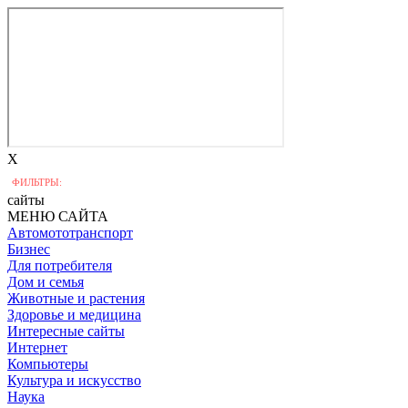
X
ФИЛЬТРЫ:
сайты
МЕНЮ САЙТА
Автомототранспорт
Бизнес
Для потребителя
Дом и семья
Животные и растения
Здоровье и медицина
Интересные сайты
Интернет
Компьютеры
Культура и искусство
Наука