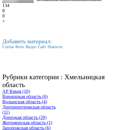
134
8
0
+
Добавить материал:
Статья
Фото
Видео
Сайт
Новости
Рубрики категории :
Хмельницкая
область
АР Крым (10)
Винницкая область (6)
Волынская область (4)
Днепропетровская область
(11)
Донецкая область (29)
Житомирская область (1)
Запорожская область (6)