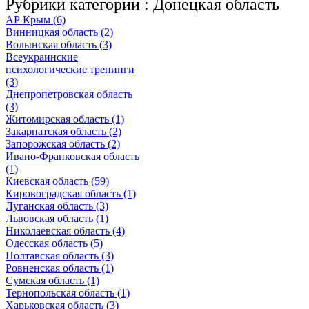
Рубрики категории :
Донецкая область
АР Крым (6)
Винницкая область (2)
Волынская область (3)
Всеукраинские
психологические тренинги
(3)
Днепропетровская область
(3)
Житомирская область (1)
Закарпатская область (2)
Запорожская область (2)
Ивано-Франковская область
(1)
Киевская область (59)
Кировоградская область (1)
Луганская область (3)
Львовская область (1)
Николаевская область (4)
Одесская область (5)
Полтавская область (3)
Ровненская область (1)
Сумская область (1)
Тернопольская область (1)
Харьковская область (3)