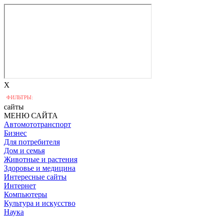
X
ФИЛЬТРЫ:
сайты
МЕНЮ САЙТА
Автомототранспорт
Бизнес
Для потребителя
Дом и семья
Животные и растения
Здоровье и медицина
Интересные сайты
Интернет
Компьютеры
Культура и искусство
Наука