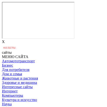
X
ФИЛЬТРЫ:
сайты
МЕНЮ САЙТА
Автомототранспорт
Бизнес
Для потребителя
Дом и семья
Животные и растения
Здоровье и медицина
Интересные сайты
Интернет
Компьютеры
Культура и искусство
Наука