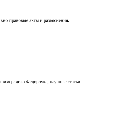
вно-правовые акты и разъяснения.
ример: дело Федорчука, научные статьи.