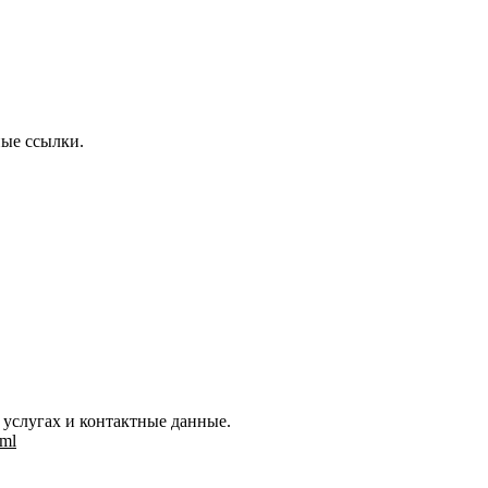
ые ссылки.
услугах и контактные данные.
tml