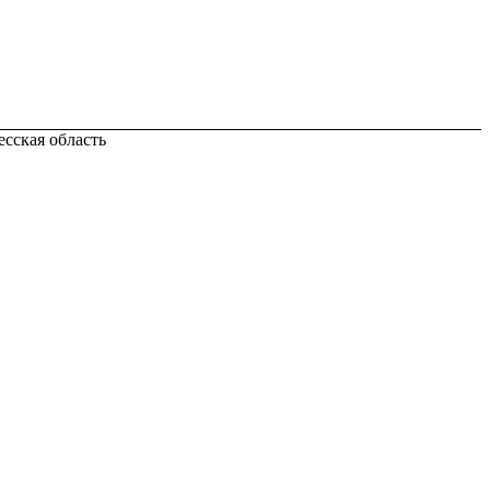
есская область