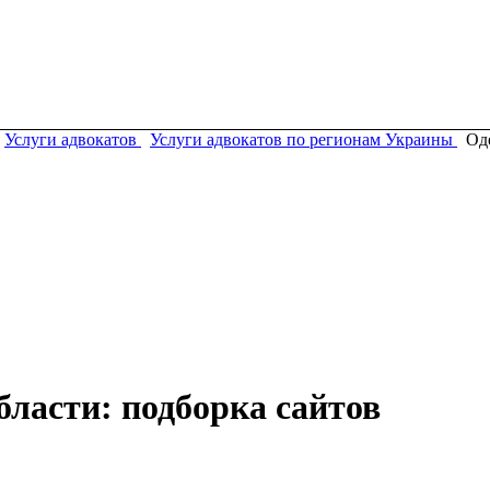
Услуги адвокатов
Услуги адвокатов по регионам Украины
Од
бласти: подборка сайтов