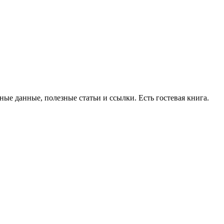
ые данные, полезные статьи и ссылки. Есть гостевая книга.