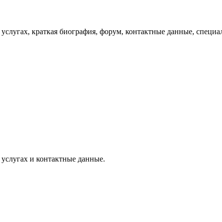
слугах, краткая биография, форум, контактные данные, специал
услугах и контактные данные.