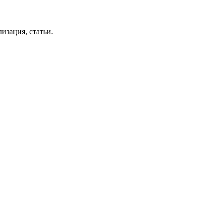
изация, статьи.