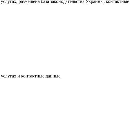
слугах, размещена база законодательства Украины, контактные
услугах и контактные данные.