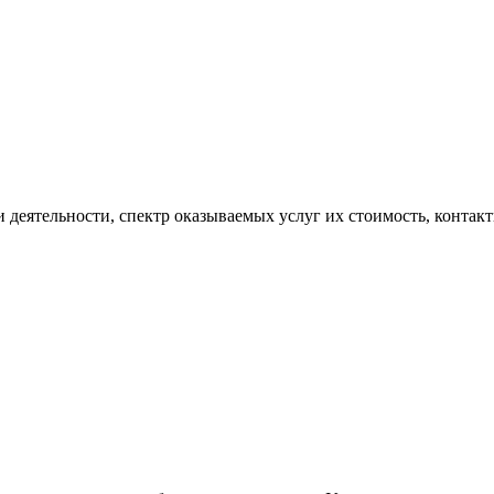
деятельности, спектр оказываемых услуг их стоимость, контактн